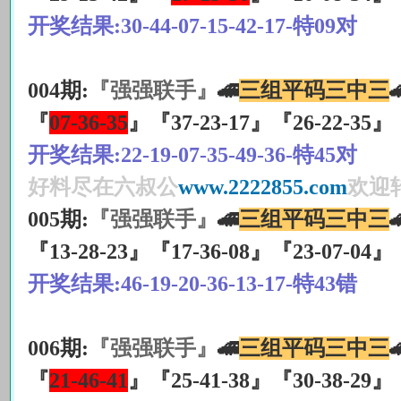
开奖结果:30-44-07-15-42-17-特09对
004期:
『强强联手』
🚄
三组平码三中三

『
07-36-35
』
『37-23-17』『26-22-35』
开奖结果:22-19-07-35-49-36-特45对
好料尽在六叔公
www.2222855.com
欢迎
005期:
『强强联手』
🚄
三组平码三中三

『13-28-23』
『17-36-08』『23-07-04』
开奖结果:46-19-20-36-13-17-特43错
006期:
『强强联手』
🚄
三组平码三中三

『
21-46-41
』
『25-41-38』『30-38-29』