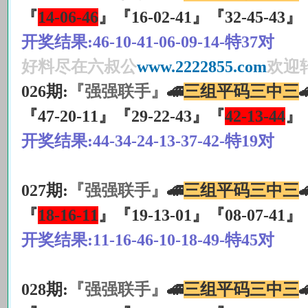
『
14-06-46
』
『16-02-41』『32-45-43』
开奖结果:46-10-41-06-09-14-特37对
好料尽在六叔公
www.2222855.com
欢迎
026期:
『强强联手』
🚄
三组平码三中三

『47-20-11』
『29-22-43』『
42-13-44
』
开奖结果:44-34-24-13-37-42-特19对
027期:
『强强联手』
🚄
三组平码三中三

『
18-16-11
』
『19-13-01』『08-07-41』
开奖结果:11-16-46-10-18-49-特45对
028期:
『强强联手』
🚄
三组平码三中三
