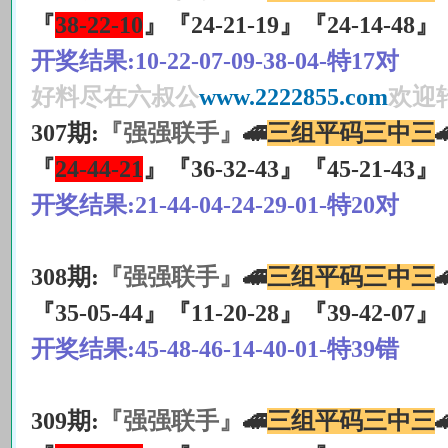
『
38-22-10
』『24-21-19』『24-14-48』
开奖结果:10-22-07-09-38-04-特17对
好料尽在六叔公
www.2222855.com
欢迎
307期:
『强强联手』
🚄
三组平码三中三

『
24-44-21
』『36-32-43』『45-21-43』
开奖结果:21-44-04-24-29-01-特20对
308期:
『强强联手』
🚄
三组平码三中三

『35-05-44』『11-20-28』『39-42-07』
开奖结果:45-48-46-14-40-01-特39错
309期:
『强强联手』
🚄
三组平码三中三
