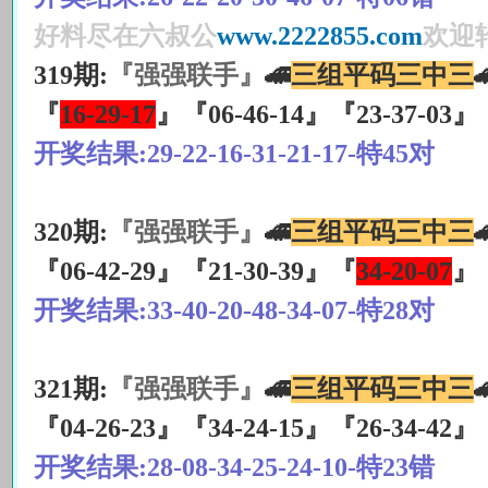
好料尽在六叔公
www.2222855.com
欢迎
319期:
『强强联手』
🚄
三组平码三中三

『
16-29-17
』『06-46-14』『23-37-03』
开奖结果:29-22-16-31-21-17-特45对
320期:
『强强联手』
🚄
三组平码三中三

『06-42-29』『21-30-39』『
34-20-07
』
开奖结果:33-40-20-48-34-07-特28对
321期:
『强强联手』
🚄
三组平码三中三

『04-26-23』『34-24-15』『26-34-42』
开奖结果:28-08-34-25-24-10-特23错