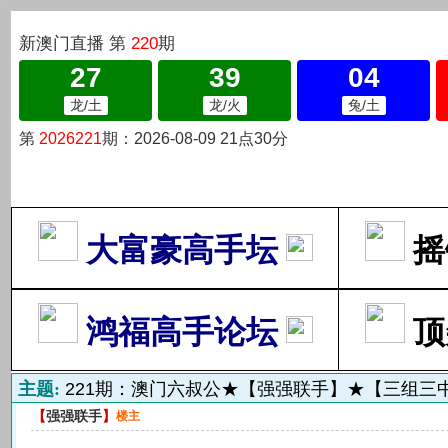
大富豪高手坛
摇
鸿福高手论坛
顶
主题:
221期：澳门六叔公★【强强联手】★【三组三
【
强强联手
】
楼主