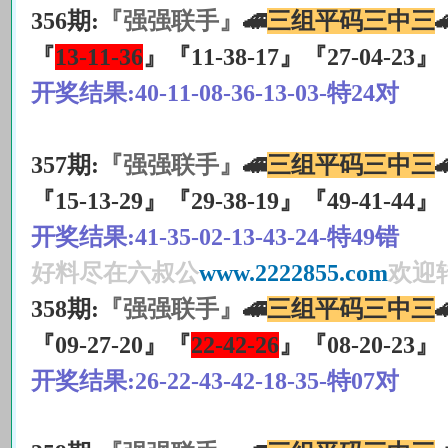
356期:
『强强联手』
🚄
三组平码三中三

』
『
13-11-36
『11-38-17』『27-04-23』
开奖结果:40-11-08-36-13-03-特24对
357期:
『强强联手』
🚄
三组平码三中三

『15-13-29』
『29-38-19』『49-41-44』
开奖结果:41-35-02-13-43-24-特49错
好料尽在六叔公
www.2222855.com
欢迎
358期:
『强强联手』
🚄
三组平码三中三

『09-27-20』
『
22-42-26
』『08-20-23』
开奖结果:26-22-43-42-18-35-特07对