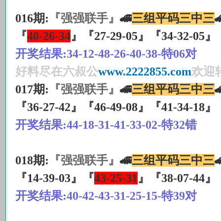
016期:
『强强联手』
🚄
三组平码三中三

『
40-26-34
』
『27-29-05』『34-32-05』
开奖结果:34-12-48-26-40-38-特06对
好料尽在六叔公
www.2222855.com
欢迎
017期:
『强强联手』
🚄
三组平码三中三

『36-27-42』
『46-49-08』『41-34-18』
开奖结果:44-18-31-41-33-02-特32错
018期:
『强强联手』
🚄
三组平码三中三

『14-39-03』
『
43-25-31
』『38-07-44』
开奖结果:40-42-43-31-25-15-特39对