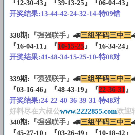
『12-30-43』『39-13-25』『06-04-43』
开奖结果:13-44-42-24-32-14-特09错
338期:
『强强联手』
🚄
三组平码三中三

『16-04-11』『
10-15-25
』『16-34-24』
开奖结果:41-48-34-15-25-10-特08对
339期:
『强强联手』
🚄
三组平码三中三

『03-16-46』『48-43-19』『
22-36-31
』
开奖结果:24-22-40-36-39-31-特48对
好料尽在六叔公
www.2222855.com
欢迎
340期:
『强强联手』
🚄
三组平码三中三

『45-27-10』『03-26-49』『10-18-42』