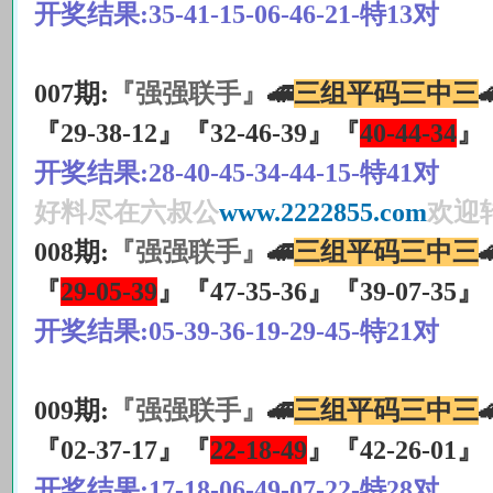
开奖结果:35-41-15-06-46-21-特13对
007期:
『强强联手』
🚄
三组平码三中三

『29-38-12』
『32-46-39』『
40-44-34
』
开奖结果:28-40-45-34-44-15-特41对
好料尽在六叔公
www.2222855.com
欢迎
008期:
『强强联手』
🚄
三组平码三中三

『
29-05-39
』
『47-35-36』『39-07-35』
开奖结果:05-39-36-19-29-45-特21对
009期:
『强强联手』
🚄
三组平码三中三

『02-37-17』
『
22-18-49
』『42-26-01』
开奖结果:17-18-06-49-07-22-特28对