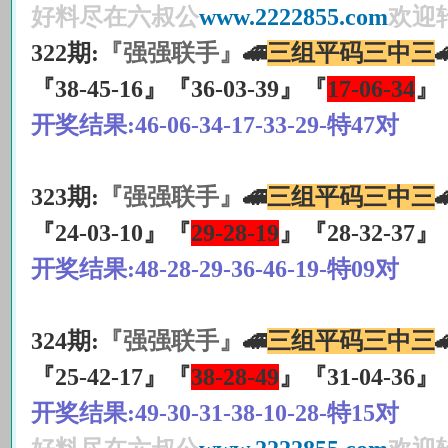
好料尽在六叔公
www.2222855.com
欢迎
322期:
『强强联手』
🚄
三组平码三中三

『38-45-16』『36-03-39』『
17-06-34
』
开奖结果:46-06-34-17-33-29-特47对
323期:
『强强联手』
🚄
三组平码三中三

『24-03-10』『
29-28-19
』『28-32-37』
开奖结果:48-28-29-36-46-19-特09对
324期:
『强强联手』
🚄
三组平码三中三

『25-42-17』『
38-28-49
』『31-04-36』
开奖结果:49-30-31-38-10-28-特15对