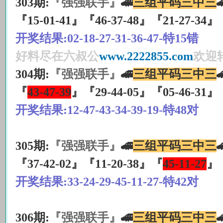
303期:
『强强联手』
🚄
三组平码三中三

『15-01-41』『46-37-48』『21-27-34』
开奖结果:02-18-27-31-36-47-特15错
好料尽在六叔公
www.2222855.com
欢迎
304期:
『强强联手』
🚄
三组平码三中三

『
43-47-39
』『29-44-05』『05-46-31』
开奖结果:12-47-43-34-39-19-特48对
305期:
『强强联手』
🚄
三组平码三中三

『37-42-02』『11-20-38』『
45-11-27
』
开奖结果:33-24-29-45-11-27-特42对
306期:
『强强联手』
🚄
三组平码三中三
